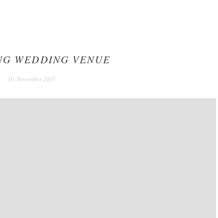
NG WEDDING VENUE
10. November 2015